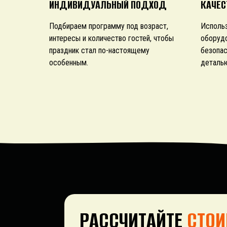
ИНДИВИДУАЛЬНЫЙ ПОДХОД
КАЧЕС
Подбираем программу под возраст,
Исполь
интересы и количество гостей, чтобы
оборуд
праздник стал по-настоящему
безопас
особенным.
деталью
РАССЧИТАЙТЕ
СТОИ