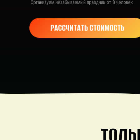
Организуем незабываемый праздник от 8 человек
РАССЧИТАТЬ СТОИМОСТЬ
ТОЛЬ