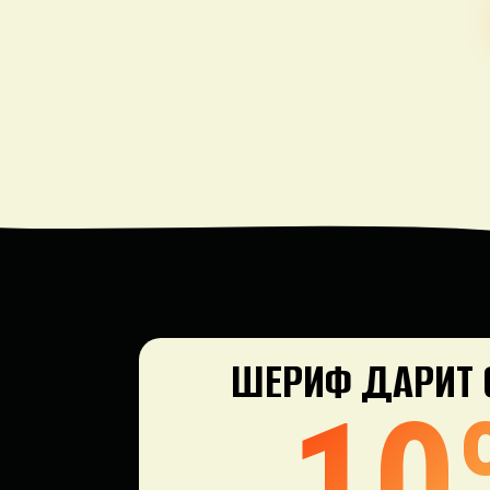
ШЕРИФ ДАРИТ
10