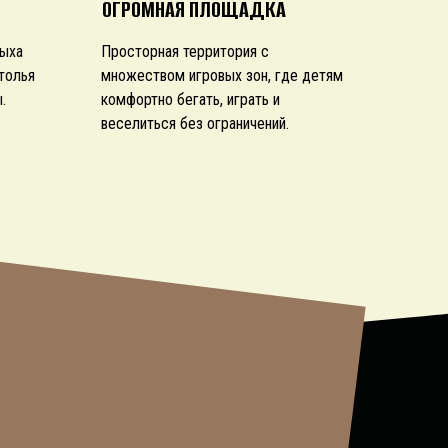
ОГРОМНАЯ ПЛОЩАДКА
дыха
Просторная территория с
толья
множеством игровых зон, где детям
.
комфортно бегать, играть и
веселиться без ограничений.