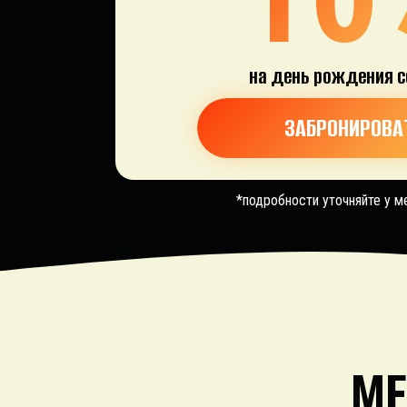
на день рождения
с
ЗАБРОНИРОВА
*подробности уточняйте у 
МЕ