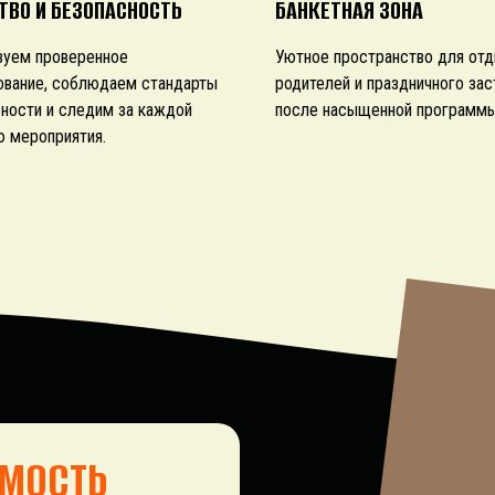
ТВО И БЕЗОПАСНОСТЬ
БАНКЕТНАЯ ЗОНА
зуем проверенное
Уютное пространство для от
ование, соблюдаем стандарты
родителей и праздничного зас
ности и следим за каждой
после насыщенной программы
 мероприятия.
МОСТЬ