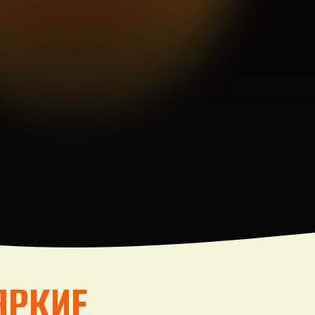
ЯРКИЕ