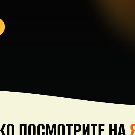
КО ПОСМОТРИТЕ НА