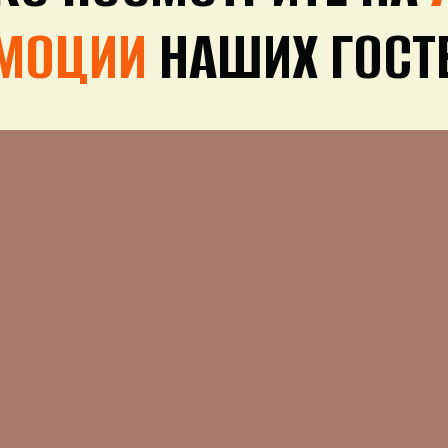
МОЦИИ
НАШИХ ГОСТ